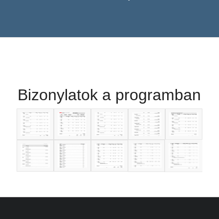
Bizonylatok a programban