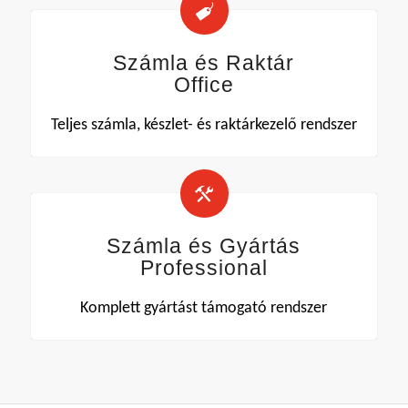
Számla és Raktár
Office
Teljes számla, készlet- és raktárkezelő rendszer
Számla és Gyártás
Professional
Komplett gyártást támogató rendszer