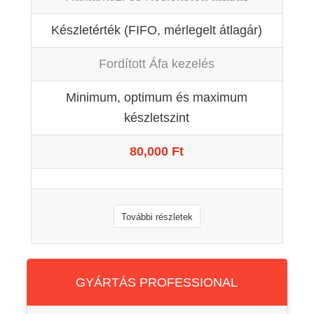
Készletérték (FIFO, mérlegelt átlagár)
Fordított Áfa kezelés
Minimum, optimum és maximum
készletszint
80,000 Ft
További részletek
GYÁRTÁS PROFESSIONAL