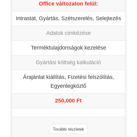
Office változaton felül:
Intrastat, Gyártás, Szétszerelés, Selejtezés
Adatok cimkézése
Terméktulajdonságok kezelése
Gyártási költség kalkuláció
Árajánlat kiállítás, Fizetési felszólítás,
Egyenlegközlő
250,000 Ft
További részletek