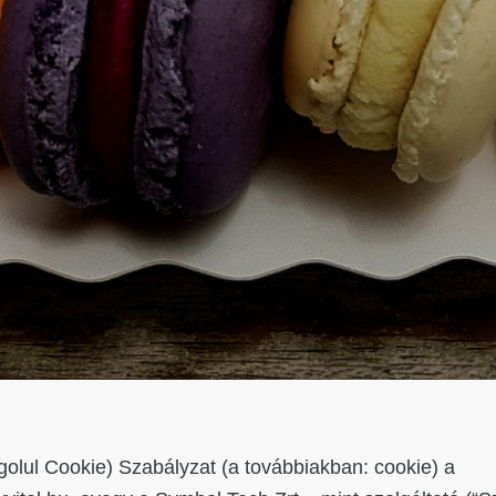
ngolul Cookie) Szabályzat (a továbbiakban: cookie) a