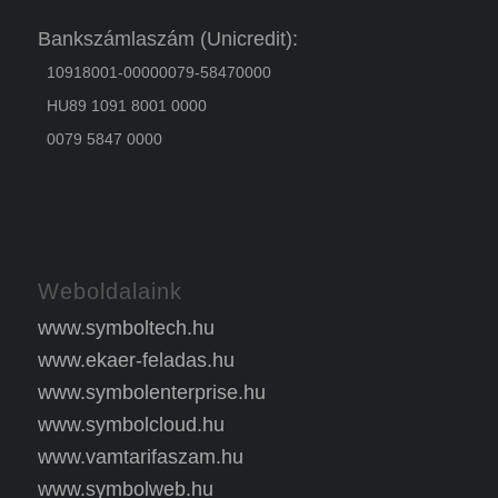
Bankszámlaszám (Unicredit):
10918001-00000079-58470000
HU89 1091 8001 0000
0079 5847 0000
Weboldalaink
www.symboltech.hu
www.ekaer-feladas.hu
www.symbolenterprise.hu
www.symbolcloud.hu
www.vamtarifaszam.hu
www.symbolweb.hu