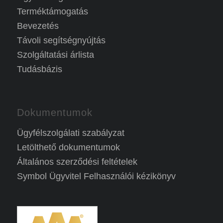
Terméktámogatás
Bevezetés
Távoli segítségnyújtás
Szolgáltatási árlista
Tudásbázis
Dokumentumok
Ügyfélszolgálati szabályzat
Letölthető dokumentumok
Általános szerződési feltételek
Symbol Ügyvitel Felhasználói kézikönyv