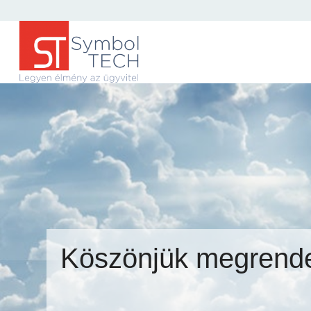
Köszönjük megrende