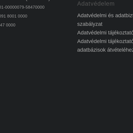
Adatvédelem
1-00000079-58470000
Adatvédelmi és adatbiz
91 8001 0000
szabályzat
47 0000
Adatvédelmi tájékoztat
Adatvédelmi tájékoztat
adatbázisok átvételéhe