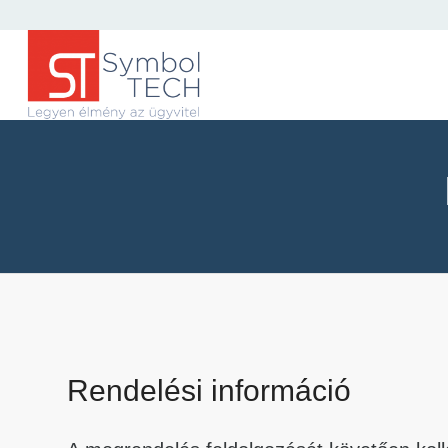
Rendelési információ