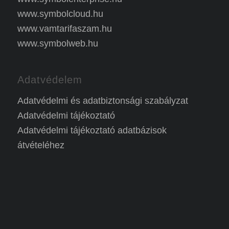
www.symbolcloud.hu
www.vamtarifaszam.hu
www.symbolweb.hu
Adatvédelem
Adatvédelmi és adatbiztonsági szabályzat
Adatvédelmi tájékoztató
Adatvédelmi tájékoztató adatbázisok
átvételéhez