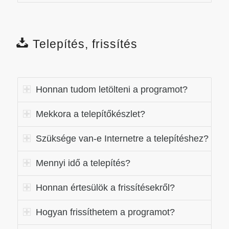
Telepítés, frissítés
Honnan tudom letölteni a programot?
Mekkora a telepítőkészlet?
Szüksége van-e Internetre a telepítéshez?
Mennyi idő a telepítés?
Honnan értesülök a frissítésekről?
Hogyan frissíthetem a programot?