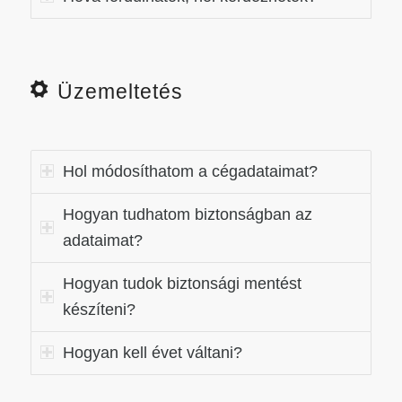
Üzemeltetés
Hol módosíthatom a cégadataimat?
Hogyan tudhatom biztonságban az
adataimat?
Hogyan tudok biztonsági mentést
készíteni?
Hogyan kell évet váltani?