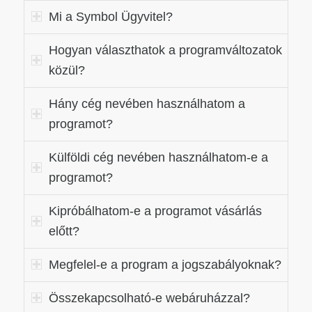
Mi a Symbol Ügyvitel?
Hogyan választhatok a programváltozatok
közül?
Hány cég nevében használhatom a
programot?
Külföldi cég nevében használhatom-e a
programot?
Kipróbálhatom-e a programot vásárlás
előtt?
Megfelel-e a program a jogszabályoknak?
Összekapcsolható-e webáruházzal?